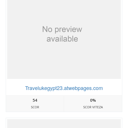
Travelukegypt23.atwebpages.com
54
0%
SCOR
SCOR VITEZA