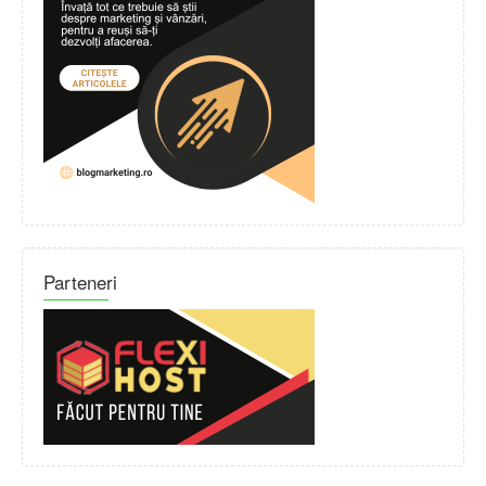
Parteneri