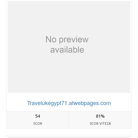
Travelukegypt71.atwebpages.com
54
81%
SCOR
SCOR VITEZA