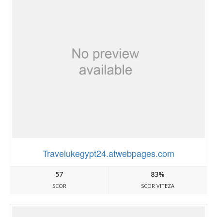
Travelukegypt24.atwebpages.com
57
83%
SCOR
SCOR VITEZA