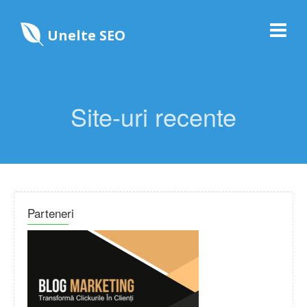
Unelte SEO
Site-uri recente
Parteneri