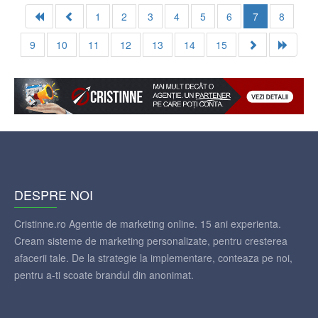
1
2
3
4
5
6
7
8
9
10
11
12
13
14
15
DESPRE NOI
Cristinne.ro Agentie de marketing online. 15 ani experienta.
Cream sisteme de marketing personalizate, pentru cresterea
afacerii tale. De la strategie la implementare, conteaza pe noi,
pentru a-ti scoate brandul din anonimat.