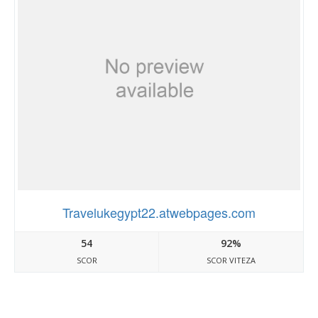
Travelukegypt22.atwebpages.com
54
92%
SCOR
SCOR VITEZA